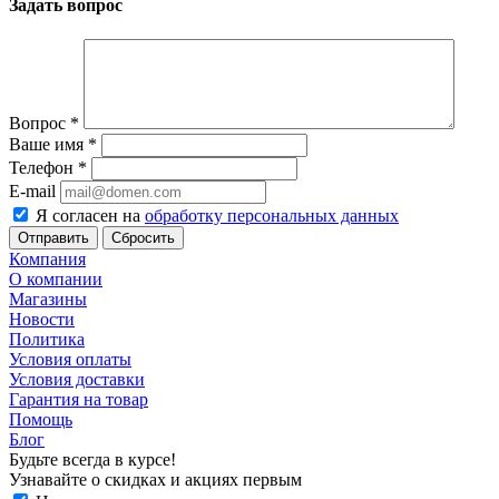
Задать вопрос
Вопрос
*
Ваше имя
*
Телефон
*
E-mail
Я согласен на
обработку персональных данных
Сбросить
Компания
О компании
Магазины
Новости
Политика
Условия оплаты
Условия доставки
Гарантия на товар
Помощь
Блог
Будьте всегда в курсе!
Узнавайте о скидках и акциях первым