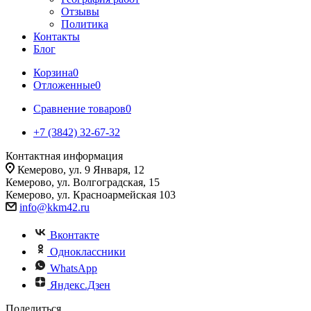
Отзывы
Политика
Контакты
Блог
Корзина
0
Отложенные
0
Сравнение товаров
0
+7 (3842) 32-67-32
Контактная информация
Кемерово, ул. 9 Января, 12
Кемерово, ул. Волгоградская, 15
Кемерово, ул. Красноармейская 103
info@kkm42.ru
Вконтакте
Одноклассники
WhatsApp
Яндекс.Дзен
Поделиться