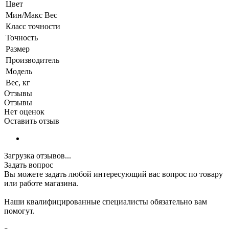
Цвет
Мин/Макс Вес
Класс точности
Точность
Размер
Производитель
Модель
Вес, кг
Отзывы
Отзывы
Нет оценок
Оставить отзыв
Загрузка отзывов...
Задать вопрос
Вы можете задать любой интересующий вас вопрос по товару
или работе магазина.
Наши квалифицированные специалисты обязательно вам
помогут.