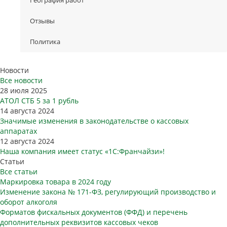
Отзывы
Политика
Новости
Все новости
28 июля 2025
АТОЛ СТБ 5 за 1 рубль
14 августа 2024
Значимые изменения в законодательстве о кассовых
аппаратах
12 августа 2024
Наша компания имеет статус «1С:Франчайзи»!
Статьи
Все статьи
Маркировка товара в 2024 году
Изменение закона № 171-ФЗ, регулирующий производство и
оборот алкоголя
Форматов фискальных документов (ФФД) и перечень
дополнительных реквизитов кассовых чеков