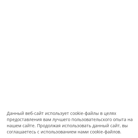
Данный веб-сайт использует cookie-файлы в целях
предоставления вам лучшего пользовательского опыта на
нашем сайте. Продолжая использовать данный сайт, вы
соглашаетесь с использованием нами cookie-файлов.