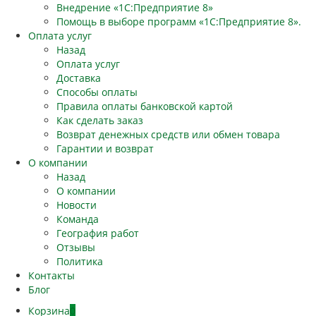
Внедрение «1С:Предприятие 8»
Помощь в выборе программ «1С:Предприятие 8».
Оплата услуг
Назад
Оплата услуг
Доставка
Способы оплаты
Правила оплаты банковской картой
Как сделать заказ
Возврат денежных средств или обмен товара
Гарантии и возврат
О компании
Назад
О компании
Новости
Команда
География работ
Отзывы
Политика
Контакты
Блог
Корзина
0