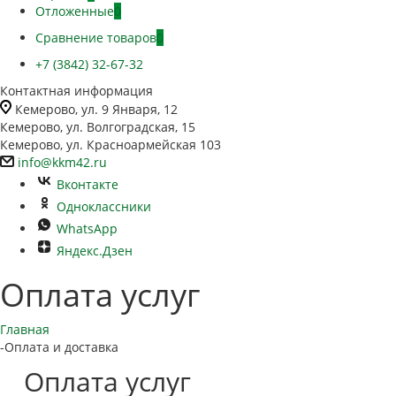
Отложенные
0
Сравнение товаров
0
+7 (3842) 32-67-32
Контактная информация
Кемерово, ул. 9 Января, 12
Кемерово, ул. Волгоградская, 15
Кемерово, ул. Красноармейская 103
info@kkm42.ru
Вконтакте
Одноклассники
WhatsApp
Яндекс.Дзен
Оплата услуг
Главная
-
Оплата и доставка
Оплата услуг