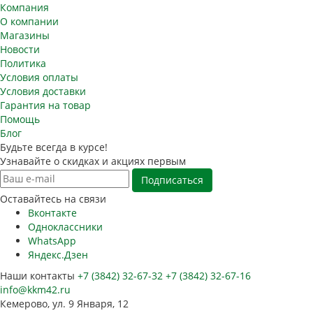
Компания
О компании
Магазины
Новости
Политика
Условия оплаты
Условия доставки
Гарантия на товар
Помощь
Блог
Будьте всегда в курсе!
Узнавайте о скидках и акциях первым
Оставайтесь на связи
Вконтакте
Одноклассники
WhatsApp
Яндекс.Дзен
Наши контакты
+7 (3842) 32-67-32
+7 (3842) 32-67-16
info@kkm42.ru
Кемерово, ул. 9 Января, 12