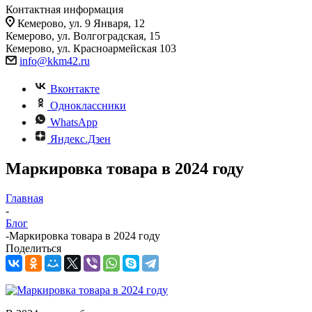
Контактная информация
Кемерово, ул. 9 Января, 12
Кемерово, ул. Волгоградская, 15
Кемерово, ул. Красноармейская 103
info@kkm42.ru
Вконтакте
Одноклассники
WhatsApp
Яндекс.Дзен
Маркировка товара в 2024 году
Главная
-
Блог
-
Маркировка товара в 2024 году
Поделиться