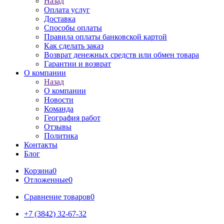
Назад
Оплата услуг
Доставка
Способы оплаты
Правила оплаты банковской картой
Как сделать заказ
Возврат денежных средств или обмен товара
Гарантии и возврат
О компании
Назад
О компании
Новости
Команда
География работ
Отзывы
Политика
Контакты
Блог
Корзина
0
Отложенные
0
Сравнение товаров
0
+7 (3842) 32-67-32