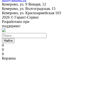
Кемерово, ул. 9 Января, 12
Кемерово, ул. Волгоградская, 15
Кемерово, ул. Красноармейская 103
2026 © Гарант-Сервис
Разработано при
поддержке:
Найти
0
0
0
Корзина