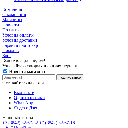
Компания
О компании
Магазины
Новости
Политика
Условия оплаты
Условия доставки
Гарантия на товар
Помощь
Блог
Будьте всегда в курсе!
Узнавайте о скидках и акциях первым
Новости магазина
Оставайтесь на связи
Вконтакте
Одноклассники
WhatsApp
Яндекс.Дзен
Наши контакты
+7 (3842) 32-67-32
+7 (3842) 32-67-16
info@kkm42.ru